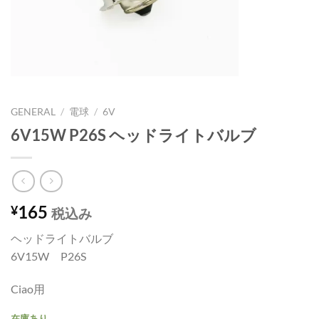
GENERAL
/
電球
/
6V
6V15W P26S ヘッドライトバルブ
165
¥
税込み
ヘッドライトバルブ
6V15W P26S
Ciao用
在庫あり