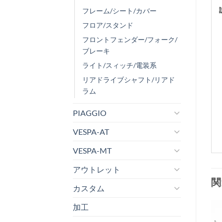
フレーム/シート/カバー
フロア/スタンド
フロントフェンダー/フォーク/
ブレーキ
ライト/スィッチ/電装系
リアドライブシャフト/リアド
ラム
PIAGGIO
VESPA-AT
VESPA-MT
アウトレット
関
カスタム
加工