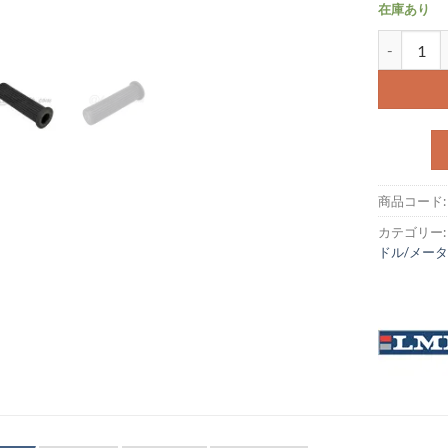
在庫あり
ハンドルグリ
商品コード
カテゴリー
ドル/メー