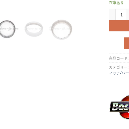
在庫あり
ヘッドライトリム
商品コード
カテゴリー
ィッチ/ハ