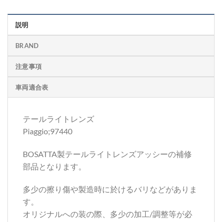
説明
BRAND
注意事項
車両適合表
テールライトレンズ
Piaggio;97440
BOSATTA製テールライトレンズアッシーの補修
部品となります。
多少の擦り傷や製造時に於けるバリなどがありま
す。
オリジナルへの装の際、多少の加工/調整等が必