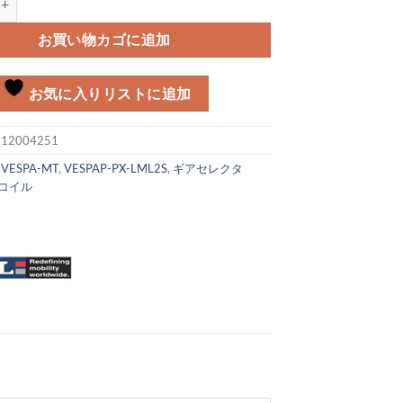
お買い物カゴに追加
お気に入りリストに追加
:
12004251
:
VESPA-MT
,
VESPAP-PX-LML2S
,
ギアセレクタ
DIコイル