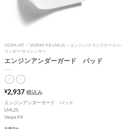
VESPA-MT
/
VESPAP-PX-LML2S
/
エンジン/クランクケース/シ
リンダー/サイレンサー
エンジンアンダーガード パッド
2,937
¥
税込み
エンジンアンダーガード パッド
LML2S
Vespa PX
在庫切れ