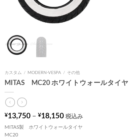
カスタム
/
MODERN-VESPA
/
その他
MITAS MC20 ホワイトウォールタイヤ
13,750
–
18,150
¥
¥
税込み
MITAS製 ホワイトウォールタイヤ
MC20