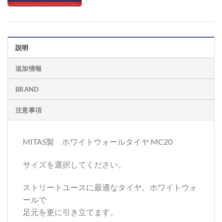
説明
追加情報
BRAND
注意事項
MITAS製 ホワイトウォールタイヤ MC20
サイズを選択してください。
ストリートユースに最適なタイヤ。ホワイトウォ
ールで
足元を更に引き立てます。