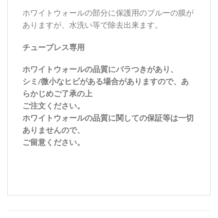
ホワイトウォールの部分に保護用のブルーの膜が
ありますが、水洗い等で除去出来ます。
チューブレス専用
ホワイトウォールの品質にバラつきがあり、
シミ/微小なヒビがある場合がありますので、あ
らかじめご了承の上
ご注文ください。
ホワイトウォールの品質に関しての保証等は一切
ありませんので、
ご留意ください。