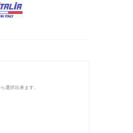
から選択出来ます。