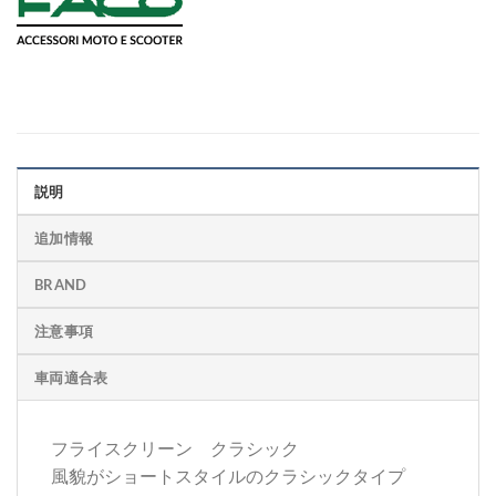
説明
追加情報
BRAND
注意事項
車両適合表
フライスクリーン クラシック
風貌がショートスタイルのクラシックタイプ