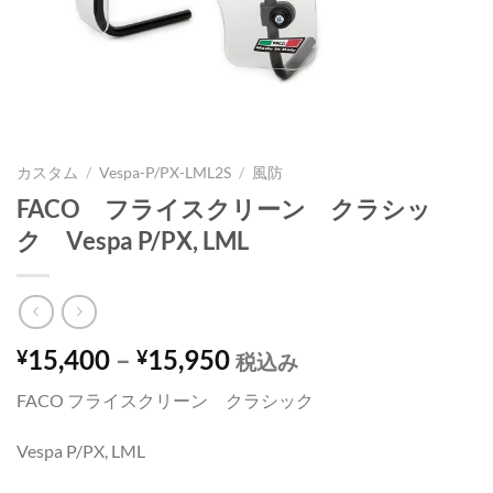
カスタム
/
Vespa-P/PX-LML2S
/
風防
FACO フライスクリーン クラシッ
ク Vespa P/PX, LML
15,400
–
15,950
¥
¥
税込み
FACO フライスクリーン クラシック
Vespa P/PX, LML