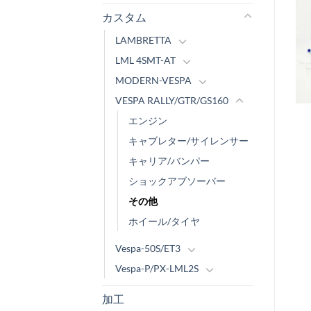
カスタム
LAMBRETTA
LML 4SMT-AT
MODERN-VESPA
VESPA RALLY/GTR/GS160
エンジン
キャブレター/サイレンサー
キャリア/バンパー
ショックアブソーバー
その他
ホイール/タイヤ
Vespa-50S/ET3
Vespa-P/PX-LML2S
加工