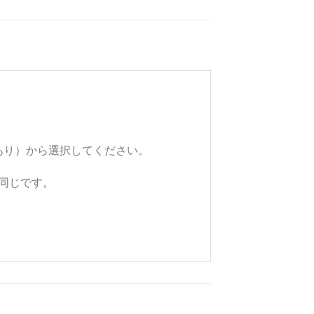
あり）から選択してください。
)と同じです。