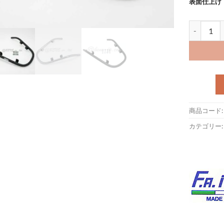
表面仕上げ
フロントバンパ
商品コード
カテゴリー