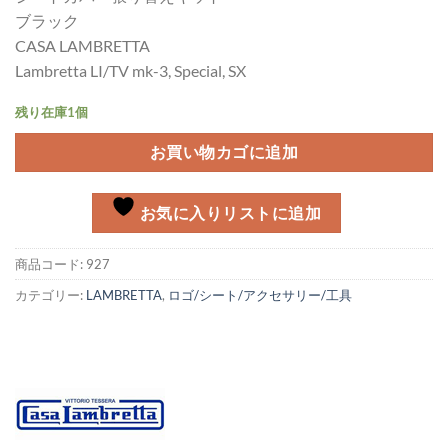
ブラック
CASA LAMBRETTA
Lambretta LI/TV mk-3, Special, SX
残り在庫1個
お買い物カゴに追加
お気に入りリストに追加
商品コード:
927
カテゴリー:
LAMBRETTA
,
ロゴ/シート/アクセサリー/工具