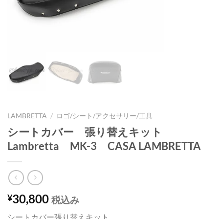
LAMBRETTA
/
ロゴ/シート/アクセサリー/工具
シートカバー 張り替えキット
Lambretta MK-3 CASA LAMBRETTA
30,800
¥
税込み
シートカバー張り替えキット