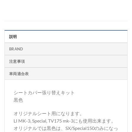
説明
BRAND
注意事項
車両適合表
シートカバー張り替えキット
黒色
オリジナルシート用になります。
LI MK-3, Special, TV175 mk-3にも使用出来ます。
オリジナルでは黒色は、SX/Special150のみになっ