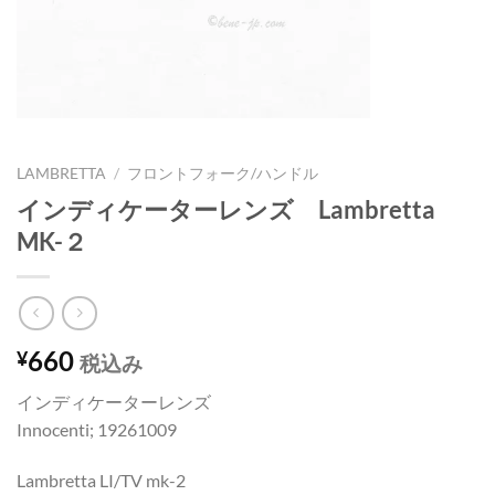
LAMBRETTA
/
フロントフォーク/ハンドル
インディケーターレンズ Lambretta
MK-２
660
¥
税込み
インディケーターレンズ
Innocenti; 19261009
Lambretta LI/TV mk-2