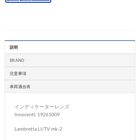
説明
BRAND
注意事項
車両適合表
インディケーターレンズ
Innocenti; 19261009
Lambretta LI/TV mk-2