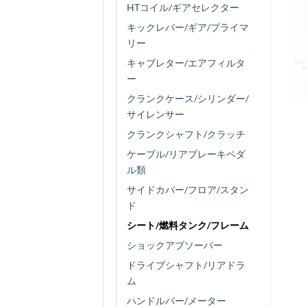
HTコイル/ギアセレクター
キックレバー/ギア/プライマ
リー
キャブレター/エアフィルタ
ー
クランクケース/シリンダー/
サイレンサー
クランクシャフト/クラッチ
ケーブル/リアブレーキペダ
ル類
サイドカバー/フロア/スタン
ド
シート/燃料タンク/フレーム
ショックアブソーバー
ドライブシャフト/リアドラ
ム
ハンドルバー/メーター