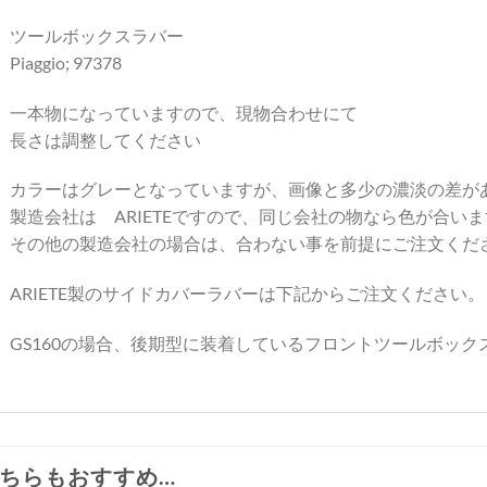
ツールボックスラバー
Piaggio; 97378
一本物になっていますので、現物合わせにて
長さは調整してください
カラーはグレーとなっていますが、画像と多少の濃淡の差が
製造会社は ARIETEですので、同じ会社の物なら色が合い
その他の製造会社の場合は、合わない事を前提にご注文くだ
ARIETE製のサイドカバーラバーは下記からご注文ください。
GS160の場合、後期型に装着しているフロントツールボック
ちらもおすすめ…