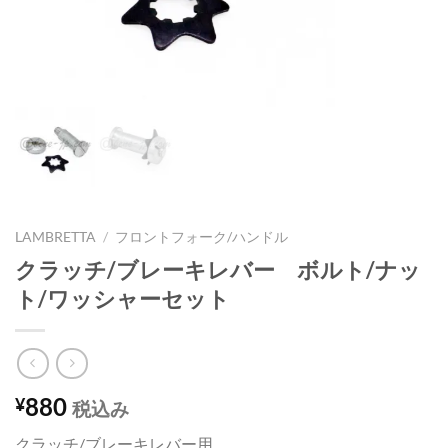
LAMBRETTA
/
フロントフォーク/ハンドル
クラッチ/ブレーキレバー ボルト/ナッ
ト/ワッシャーセット
880
¥
税込み
クラッチ/ブレーキレバー用