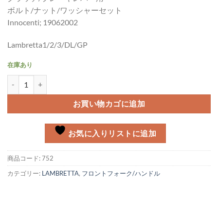
ボルト/ナット/ワッシャーセット
Innocenti; 19062002
Lambretta1/2/3/DL/GP
在庫あり
クラッチ/ブレーキレバー ボルト/ナット/ワッシャーセット個
お買い物カゴに追加
お気に入りリストに追加
商品コード:
752
カテゴリー:
LAMBRETTA
,
フロントフォーク/ハンドル