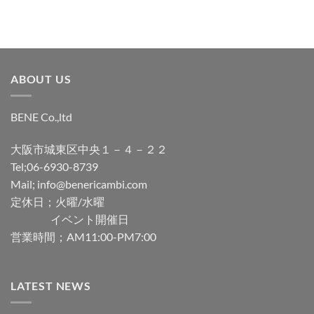
ABOUT US
BENE Co.,ltd
大阪市城東区中央１－４－２２
Tel;06-6930-8739
Mail; info@benericambi.com
定休日；火曜/水曜
イベント開催日
営業時間；AM11:00-PM7:00
LATEST NEWS