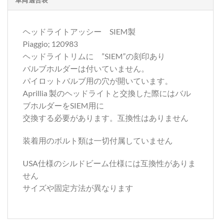
車両適合表
ヘッドライトアッシー SIEM製
Piaggio; 120983
ヘッドライトリムに ”SIEM”の刻印あり
バルブホルダーは付いていません。
パイロットバルブ用の穴が開いています。
Aprillia 製のヘッドライトと交換した際にはバル
ブホルダーをSIEM用に
交換する必要があります。互換性はありません
装着用のボルト類は一切付属していません
USA仕様のシルドビーム仕様には互換性がありま
せん
サイズや固定方法が異なります