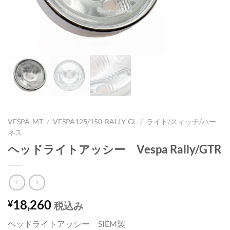
VESPA-MT
/
VESPA125/150-RALLY-GL
/
ライト/スィッチ/ハー
ネス
ヘッドライトアッシー Vespa Rally/GTR
18,260
¥
税込み
ヘッドライトアッシー SIEM製