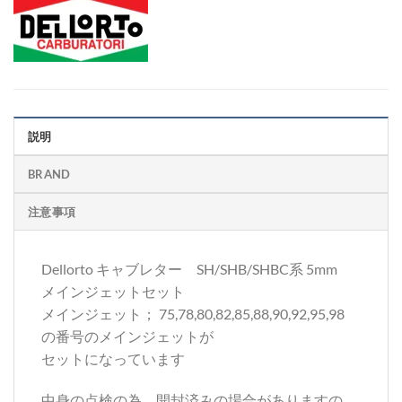
説明
BRAND
注意事項
Dellorto キャブレター SH/SHB/SHBC系 5mm
メインジェットセット
メインジェット； 75,78,80,82,85,88,90,92,95,98
の番号のメインジェットが
セットになっています
中身の点検の為、開封済みの場合がありますの