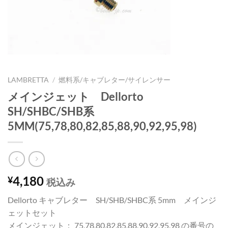
LAMBRETTA
/
燃料系/キャブレター/サイレンサー
メインジェット Dellorto
SH/SHBC/SHB系
5MM(75,78,80,82,85,88,90,92,95,98)
4,180
¥
税込み
Dellorto キャブレター SH/SHB/SHBC系 5mm メインジ
ェットセット
メインジェット； 75,78,80,82,85,88,90,92,95,98 の番号の