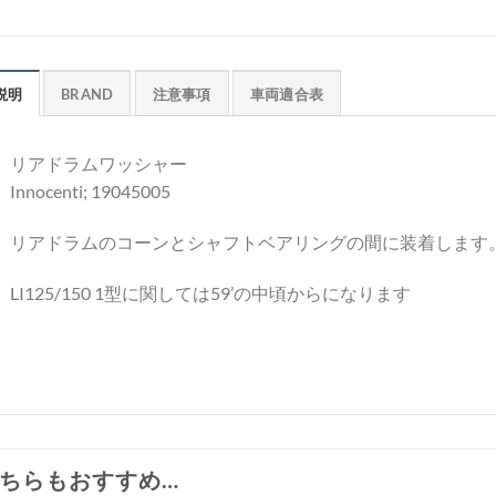
説明
BRAND
注意事項
車両適合表
リアドラムワッシャー
Innocenti; 19045005
リアドラムのコーンとシャフトベアリングの間に装着します
LI125/150 1型に関しては59’の中頃からになります
ちらもおすすめ…