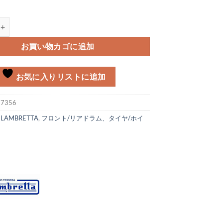
ッシャー Lambretta個
お買い物カゴに追加
お気に入りリストに追加
:
7356
:
LAMBRETTA
,
フロント/リアドラム、タイヤ/ホイ