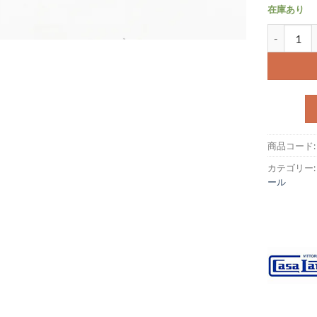
在庫あり
リアドラムワ
商品コード
カテゴリー
ール