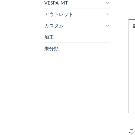
VESPA-MT
アウトレット
カスタム
加工
未分類
こ