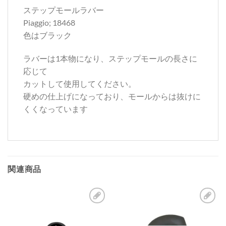
ステップモールラバー
Piaggio; 18468
色はブラック
ラバーは1本物になり、ステップモールの長さに
応じて
カットして使用してください。
硬めの仕上げになっており、モールからは抜けに
くくなっています
関連商品
お
お