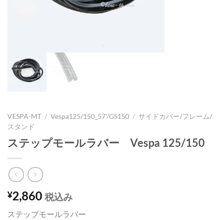
VESPA-MT
/
Vespa125/150_57'/GS150
/
サイドカバー/フレーム/
スタンド
ステップモールラバー Vespa 125/150
2,860
¥
税込み
ステップモールラバー