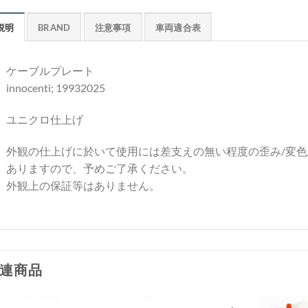
説明
BRAND
注意事項
車両適合表
ケーブルプレート
innocenti; 19932025
ユニクロ仕上げ
外観の仕上げに於いて使用には差支えの無い程度の歪み/変色
ありますので、予めご了承ください。
外観上の保証等はありません。
連商品