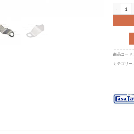
ケーブルプレー
商品コード
カテゴリー