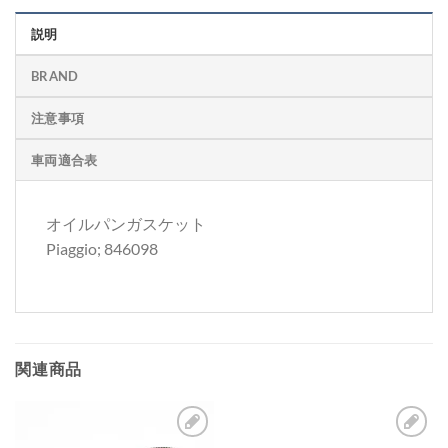
説明
BRAND
注意事項
車両適合表
オイルパンガスケット
Piaggio; 846098
関連商品