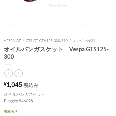
VESPA-AT
/
GTS-GT-GTV125-300/310
/
エンジン/燃料
オイルパンガスケット Vespa GTS125-
300
1,045
¥
税込み
オイルパンガスケット
Piaggio; 846098
在庫あり