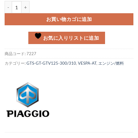
オイルパンガスケット Vespa GTS125-300個
お買い物カゴに追加
お気に入りリストに追加
商品コード:
7227
カテゴリー:
GTS-GT-GTV125-300/310
,
VESPA-AT
,
エンジン/燃料