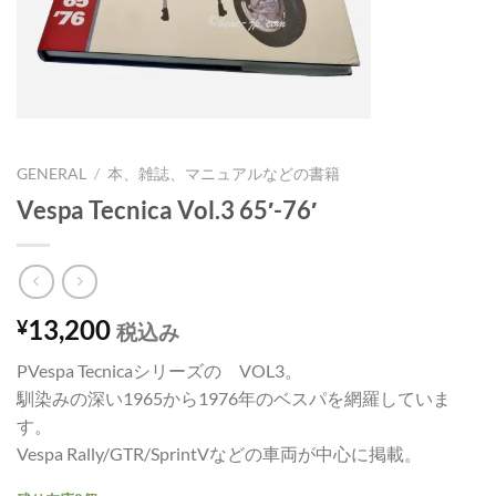
GENERAL
/
本、雑誌、マニュアルなどの書籍
Vespa Tecnica Vol.3 65′-76′
13,200
¥
税込み
PVespa Tecnicaシリーズの VOL3。
馴染みの深い1965から1976年のベスパを網羅していま
す。
Vespa Rally/GTR/SprintVなどの車両が中心に掲載。