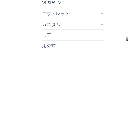
VESPA-MT
アウトレット
カスタム
加工
未分類