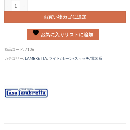
アース テールライト Lambretta個
お買い物カゴに追加
お気に入りリストに追加
商品コード:
7136
カテゴリー:
LAMBRETTA
,
ライト/ホーン/スィッチ/電装系