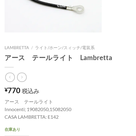
LAMBRETTA
/
ライト/ホーン/スィッチ/電装系
アース テールライト Lambretta
770
¥
税込み
アース テールライト
Innocenti; 19082050,15082050
CASA LAMBRETTA: E142
在庫あり