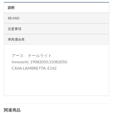
説明
BRAND
注意事項
車両適合表
アース テールライト
Innocenti; 19082050,15082050
CASA LAMBRETTA: E142
関連商品