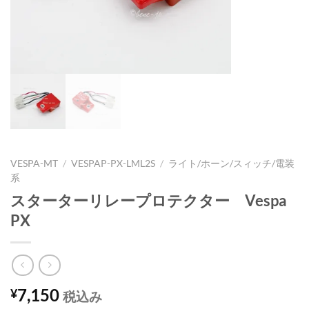
VESPA-MT
/
VESPAP-PX-LML2S
/
ライト/ホーン/スィッチ/電装
系
スターターリレープロテクター Vespa
PX
7,150
¥
税込み