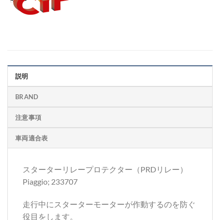
説明
BRAND
注意事項
車両適合表
スターターリレープロテクター（PRDリレー）
Piaggio; 233707
走行中にスターターモーターが作動するのを防ぐ
役目をします。