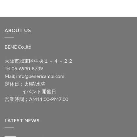
ABOUT US
BENE Co.,ltd
大阪市城東区中央１－４－２２
Tel;06-6930-8739
Mail; info@benericambi.com
定休日；火曜/水曜
イベント開催日
営業時間；AM11:00-PM7:00
LATEST NEWS