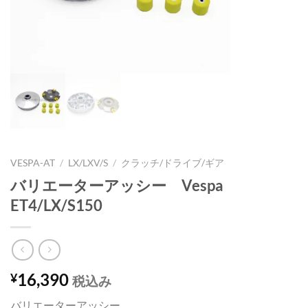
VESPA-AT
/
LX/LXV/S
/
クラッチ/ドライブ/ギア
バリエーターアッシー Vespa
ET4/LX/S150
16,390
¥
税込み
バリエーターアッシー