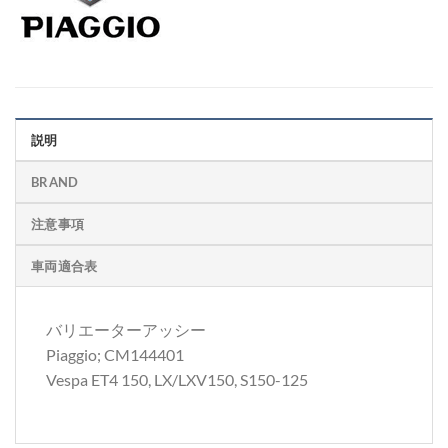
説明
BRAND
注意事項
車両適合表
バリエーターアッシー
Piaggio; CM144401
Vespa ET4 150, LX/LXV150, S150-125