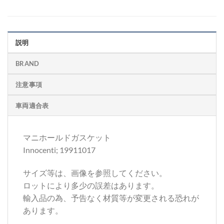
説明
BRAND
注意事項
車両適合表
マニホールドガスケット
Innocenti; 19911017
サイズ等は、画像を参照してください。
ロットにより多少の誤差はあります。
輸入品の為、予告なく材質等が変更される恐れが
あります。