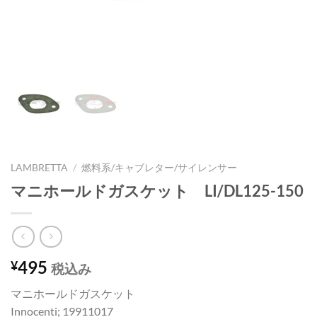
LAMBRETTA
/
燃料系/キャブレター/サイレンサー
マニホールドガスケット LI/DL125-150
495
¥
税込み
マニホールドガスケット
Innocenti; 19911017