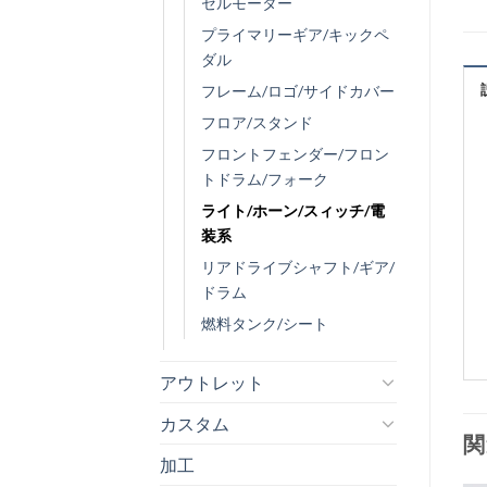
セルモーター
プライマリーギア/キックペ
ダル
フレーム/ロゴ/サイドカバー
フロア/スタンド
フロントフェンダー/フロン
トドラム/フォーク
ライト/ホーン/スィッチ/電
装系
リアドライブシャフト/ギア/
ドラム
燃料タンク/シート
アウトレット
カスタム
関
加工