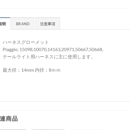
説明
BRAND
注意事項
ハーネスグローメット
Piaggio; 15098,10070,14163,20971,50667,50668,
テールライト用ハーネスに主に使用します。
最大径；14mm 内径；8ｍｍ
連商品