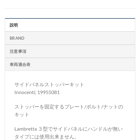
説明
BRAND
注意事項
車両適合表
サイドパネルストッパーキット
Innocenti; 19955081
ストッパーを固定するプレート/ボルト/ナットの
キット
Lambretta ３型でサイドパネルにハンドルが無い
タイプには使用出来ません。