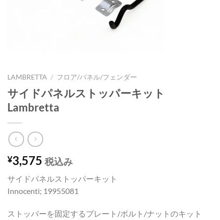
LAMBRETTA
/
フロア/パネル/フェンダー
サイドパネルストッパーキット
Lambretta
3,575
¥
税込み
サイドパネルストッパーキット
Innocenti; 19955081
ストッパーを固定するプレート/ボルト/ナットのキット