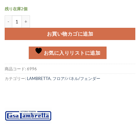
残り在庫2個
サイドパネルストッパーキット Lambretta個
お買い物カゴに追加
お気に入りリストに追加
商品コード:
6996
カテゴリー:
LAMBRETTA
,
フロア/パネル/フェンダー