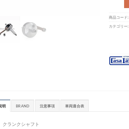
商品コード
カテゴリー
説明
BRAND
注意事項
車両適合表
クランクシャフト