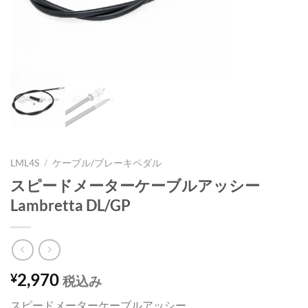
LML4S
/
ケーブル/ブレーキペダル
スピードメーターケーブルアッシー
Lambretta DL/GP
2,970
¥
税込み
スピードメーターケーブルアッシー