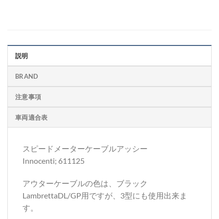
説明
BRAND
注意事項
車両適合表
スピードメーターケーブルアッシー
Innocenti; 611125
アウターケーブルの色は、ブラック
LambrettaDL/GP用ですが、3型にも使用出来ま
す。