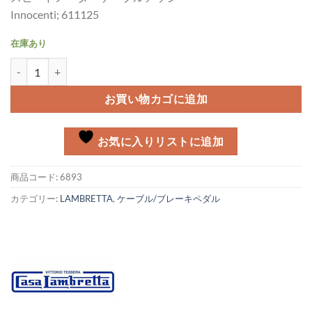
Innocenti; 611125
在庫あり
スピードメーターケーブルアッシー Lambretta DL/GP個
お買い物カゴに追加
お気に入りリストに追加
商品コード:
6893
カテゴリー:
LAMBRETTA
,
ケーブル/ブレーキペダル