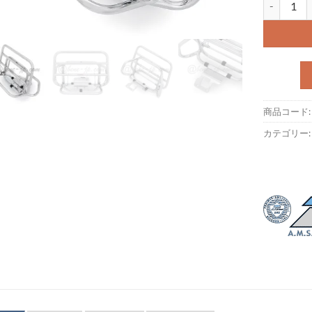
商品コード
カテゴリー