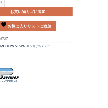
お買い物カゴに追加
お気に入りリストに追加
:
6727
:
MODERN-VESPA
,
キャリア/バンパー