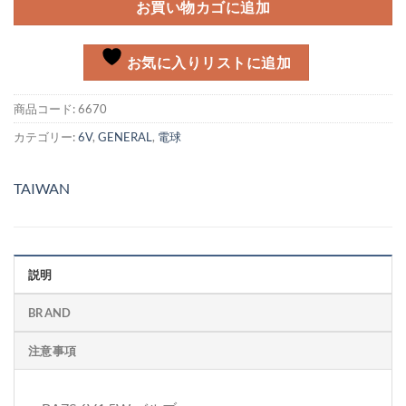
お買い物カゴに追加
お気に入りリストに追加
商品コード:
6670
カテゴリー:
6V
,
GENERAL
,
電球
TAIWAN
説明
BRAND
注意事項