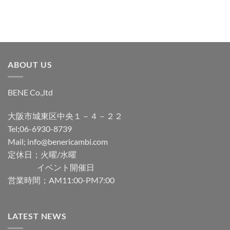
ABOUT US
BENE Co.,ltd
大阪市城東区中央１－４－２２
Tel;06-6930-8739
Mail; info@benericambi.com
定休日；火曜/水曜
イベント開催日
営業時間；AM11:00-PM7:00
LATEST NEWS