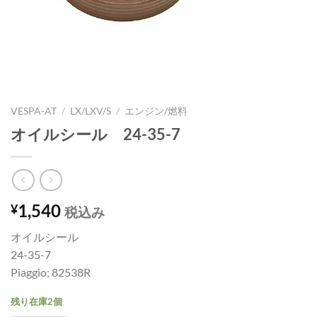
VESPA-AT
/
LX/LXV/S
/
エンジン/燃料
オイルシール 24-35-7
1,540
¥
税込み
オイルシール
24-35-7
Piaggio; 82538R
残り在庫2個