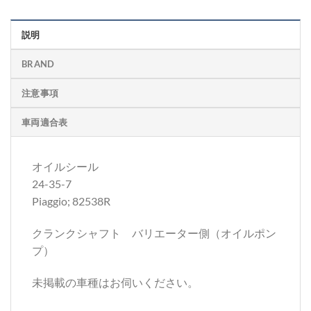
説明
BRAND
注意事項
車両適合表
オイルシール
24-35-7
Piaggio; 82538R
クランクシャフト バリエーター側（オイルポン
プ）
未掲載の車種はお伺いください。