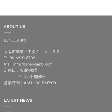
ABOUT US
BENE Co.,ltd
大阪市城東区中央１－４－２２
Tel;06-6930-8739
Mail; info@benericambi.com
定休日；火曜/水曜
イベント開催日
営業時間；AM11:00-PM7:00
LATEST NEWS