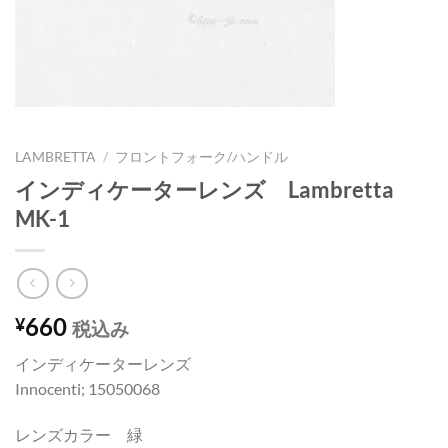
LAMBRETTA
/
フロントフォーク/ハンドル
インディケーターレンズ Lambretta
MK-1
660
¥
税込み
インディケーターレンズ
Innocenti; 15050068
レンズカラー 緑