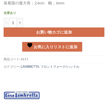
装着面の最大長；2.6cm 幅；6mm
在庫あり
インディケーターレンズ Lambretta MK-1個
お買い物カゴに追加
お気に入りリストに追加
商品コード:
6611
カテゴリー:
LAMBRETTA
,
フロントフォーク/ハンドル