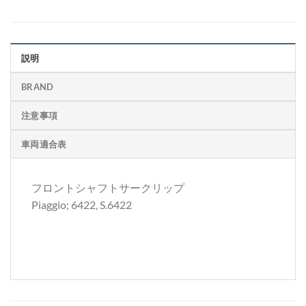
説明
BRAND
注意事項
車両適合表
フロントシャフトサークリップ
Piaggio; 6422, S.6422