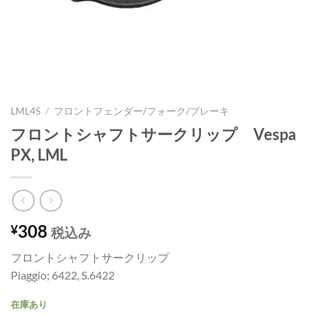
LML4S
/
フロントフェンダー/フォーク/ブレーキ
フロントシャフトサークリップ Vespa
PX, LML
308
¥
税込み
フロントシャフトサークリップ
Piaggio; 6422, S.6422
在庫あり