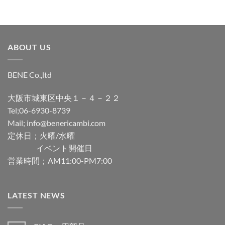
ABOUT US
BENE Co.,ltd
大阪市城東区中央１－４－２２
Tel;06-6930-8739
Mail; info@benericambi.com
定休日；火曜/水曜
イベント開催日
営業時間；AM11:00-PM7:00
LATEST NEWS