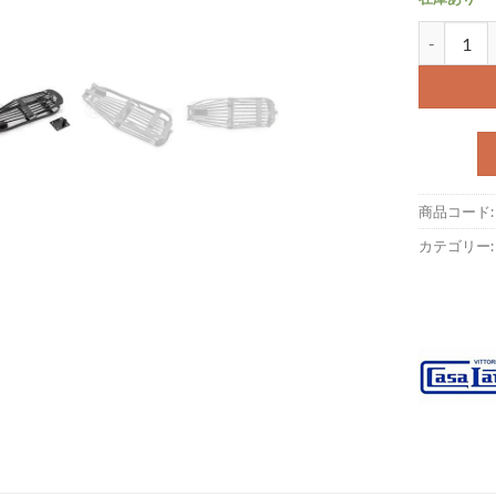
シートフレーム 
商品コード
カテゴリー