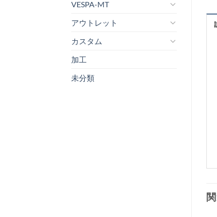
VESPA-MT
アウトレット
カスタム
加工
未分類
関