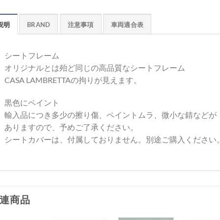
説明
BRAND
注意事項
車両適合表
シートフレーム
オリジナルとは殆ど同じの高品質なシートフレーム
CASA LAMBRETTAの拘りが見えます。
黒色にペイント
輸入品につき多少の擦り傷、ペイントムラ、微小な錆などが
ありますので、予めご了承ください。
シートカバーは、付属しておりません。別途ご購入ください
連商品