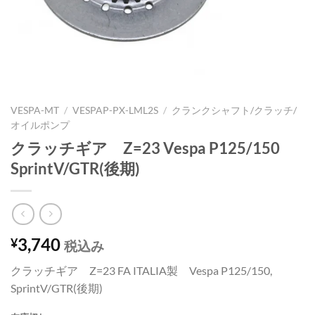
VESPA-MT
/
VESPAP-PX-LML2S
/
クランクシャフト/クラッチ/
オイルポンプ
クラッチギア Z=23 Vespa P125/150
SprintV/GTR(後期)
3,740
¥
税込み
クラッチギア Z=23 FA ITALIA製 Vespa P125/150,
SprintV/GTR(後期)