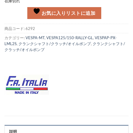
在庫切れ
お気に入りリストに追加
商品コード:
6292
カテゴリー:
VESPA-MT
,
VESPA125/150-RALLY-GL
,
VESPAP-PX-
LML2S
,
クランクシャフト/クラッチ/オイルポンプ
,
クランクシャフト/
クラッチ/オイルポンプ
説明