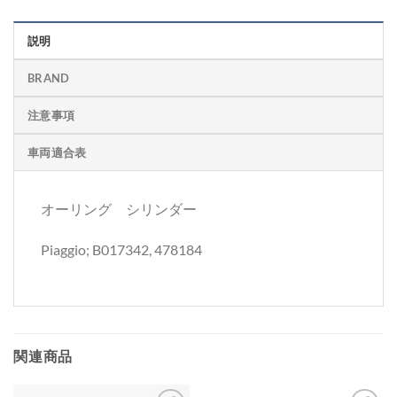
説明
BRAND
注意事項
車両適合表
オーリング シリンダー
Piaggio; B017342, 478184
関連商品