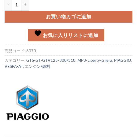
オーリング（シリンダー）個
お買い物カゴに追加
お気に入りリストに追加
商品コード:
6070
カテゴリー:
GTS-GT-GTV125-300/310
,
MP3-Liberty-Gilera
,
PIAGGIO
,
VESPA-AT
,
エンジン/燃料