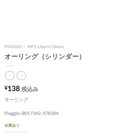
PIAGGIO
/
MP3-Liberty-Gilera
オーリング（シリンダー）
138
¥
税込み
オーリング
Piaggio; B017342, 478184
在庫あり