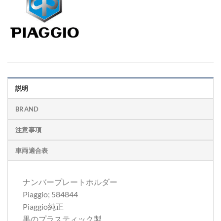
説明
BRAND
注意事項
車両適合表
ナンバープレートホルダー
Piaggio; 584844
Piaggio純正
黒のプラスティック製