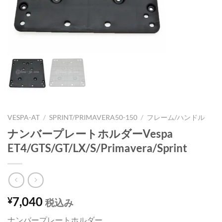
VESPA-AT
/
SPRINT/PRIMAVERA50-150
/
フレーム/ハンドル
ナンバープレートホルダーVespa
ET4/GTS/GT/LX/S/Primavera/Sprint
7,040
¥
税込み
ナンバープレートホルダー