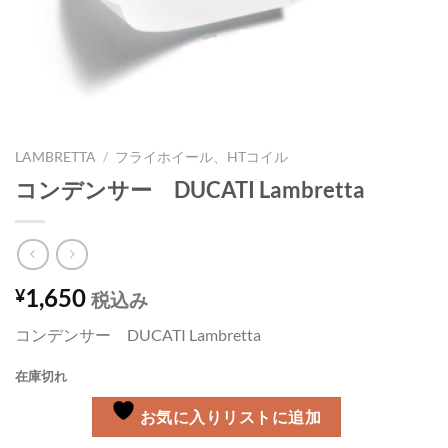
LAMBRETTA
/
フライホイール、HTコイル
コンデンサー DUCATI Lambretta
1,650
¥
税込み
コンデンサー DUCATI Lambretta
在庫切れ
お気に入りリストに追加