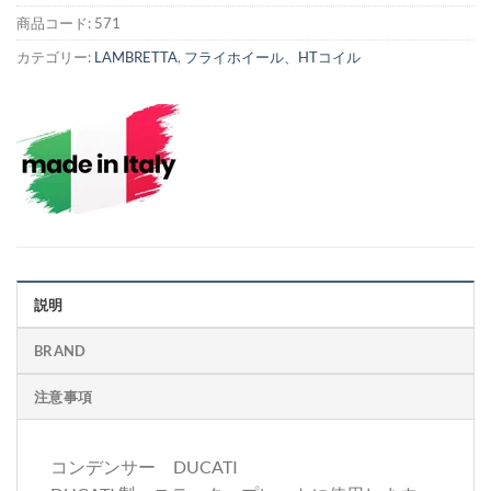
商品コード:
571
カテゴリー:
LAMBRETTA
,
フライホイール、HTコイル
説明
BRAND
注意事項
コンデンサー DUCATI