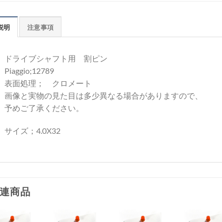
説明
注意事項
ドライブシャフト用 割ピン
Piaggio;12789
表面処理； クロメート
画像と実物の見た目は多少異なる場合がありますので、
予めご了承ください。
サイズ；4.0X32
連商品