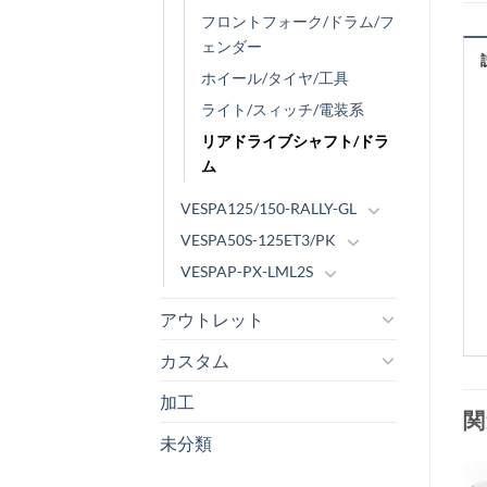
フロントフォーク/ドラム/フ
ェンダー
ホイール/タイヤ/工具
ライト/スィッチ/電装系
リアドライブシャフト/ドラ
ム
VESPA125/150-RALLY-GL
VESPA50S-125ET3/PK
VESPAP-PX-LML2S
アウトレット
カスタム
加工
関
未分類