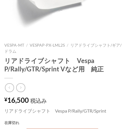
VESPA-MT
/
VESPAP-PX-LML2S
/
リアドライブシャフト/ギア/
ドラム
リアドライブシャフト Vespa
P/Rally/GTR/Sprint Vなど用 純正
16,500
¥
税込み
リアドライブシャフト Vespa P/Rally/GTR/Sprint
在庫切れ