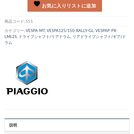
お気に入りリストに追加
商品コード:
551
カテゴリー:
VESPA-MT
,
VESPA125/150-RALLY-GL
,
VESPAP-PX-
LML2S
,
ドライブシャフト/リアドラム
,
リアドライブシャフト/ギア/ド
ラム
説明