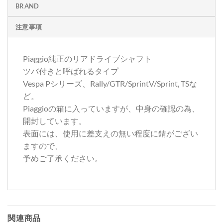
BRAND
注意事項
Piaggio純正のリアドライブシャフト
ツバ付きと呼ばれるタイプ
Vespa Pシリーズ、Rally/GTR/SprintV/Sprint, TSな
ど。
Piaggioの箱に入っていますが、中身の確認の為、
開封しています。
表面には、使用に差支えの無い程度に錆がござい
ますので、
予めご了承ください。
関連商品