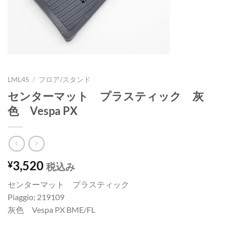
LML4S
/
フロア/スタンド
センターマット プラスティック 灰
色 Vespa PX
3,520
¥
税込み
センターマット プラスティック
Piaggio; 219109
灰色 Vespa PX BME/FL