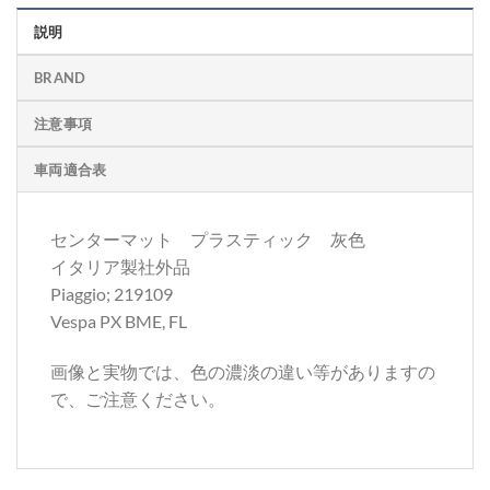
説明
BRAND
注意事項
車両適合表
センターマット プラスティック 灰色
イタリア製社外品
Piaggio; 219109
Vespa PX BME, FL
画像と実物では、色の濃淡の違い等がありますの
で、ご注意ください。