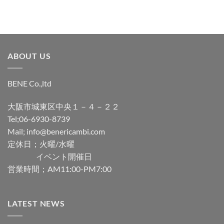
ABOUT US
BENE Co.,ltd
大阪市城東区中央１－４－２２
Tel;06-6930-8739
Mail; info@benericambi.com
定休日；火曜/水曜
イベント開催日
営業時間；AM11:00-PM7:00
LATEST NEWS