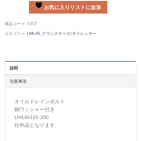
お気に入りリストに追加
商品コード:
5357
カテゴリー:
LML4S
,
クランクケース/サイレンサー
説明
注意事項
オイルドレインボルト
銅ワッシャー付き
LML4S125-200
社外品となります。