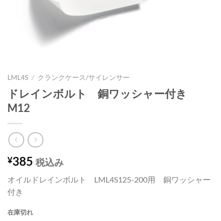
LML4S
/
クランクケース/サイレンサー
ドレインボルト 銅ワッシャー付き
M12
385
¥
税込み
オイルドレインボルト LML4S125-200用 銅ワッシャー
付き
在庫切れ