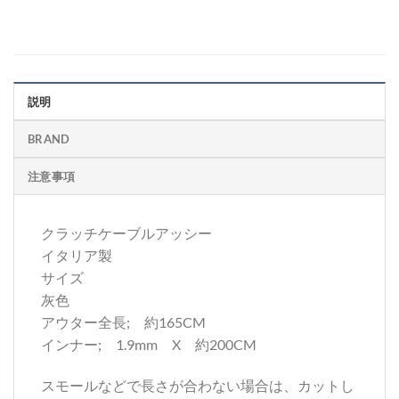
説明
BRAND
注意事項
クラッチケーブルアッシー
イタリア製
サイズ
灰色
アウター全長; 約165CM
インナー; 1.9mm X 約200CM
スモールなどで長さが合わない場合は、カットし