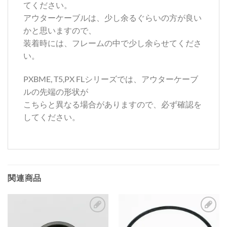
てください。
アウターケーブルは、少し余るぐらいの方が良い
かと思いますので、
装着時には、フレームの中で少し余らせてくださ
い。
PXBME, T5,PX FLシリーズでは、アウターケーブ
ルの先端の形状が
こちらと異なる場合がありますので、必ず確認を
してください。
関連商品
お
お