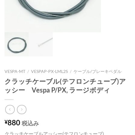
VESPA-MT
/
VESPAP-PX-LML2S
/
ケーブル/ブレーキペダル
クラッチケーブル(テフロンチューブ)ア
ッシー Vespa P/PX, ラージボディ
880
¥
税込み
クラッチケーブルアッシー(テフロンチューブ)