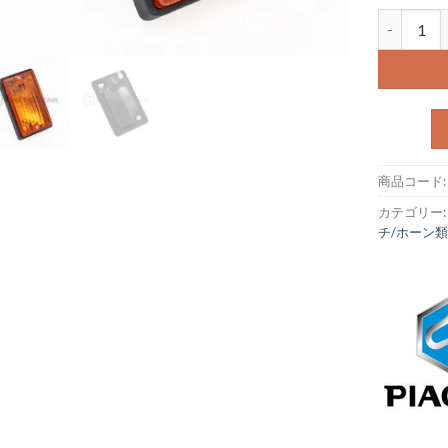
リアウィンカ
商品コード
カテゴリー
チ/ホーン