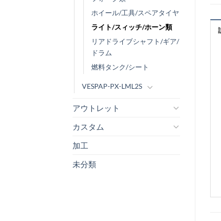
ホイール/工具/スペアタイヤ
ライト/スィッチ/ホーン類
リアドライブシャフト/ギア/
ドラム
燃料タンク/シート
VESPAP-PX-LML2S
アウトレット
カスタム
加工
未分類