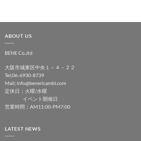
ABOUT US
BENE Co.,ltd
大阪市城東区中央１－４－２２
Tel;06-6930-8739
Mail; info@benericambi.com
定休日；火曜/水曜
イベント開催日
営業時間；AM11:00-PM7:00
LATEST NEWS