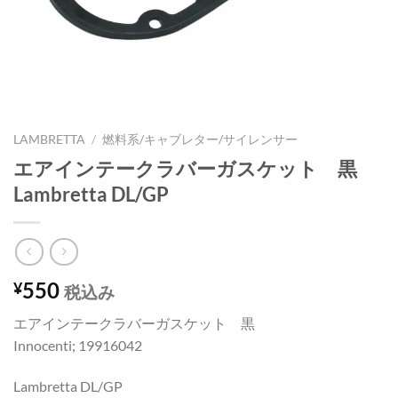
LAMBRETTA
/
燃料系/キャブレター/サイレンサー
エアインテークラバーガスケット 黒
Lambretta DL/GP
550
¥
税込み
エアインテークラバーガスケット 黒
Innocenti; 19916042
Lambretta DL/GP