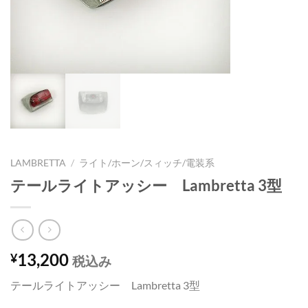
LAMBRETTA
/
ライト/ホーン/スィッチ/電装系
テールライトアッシー Lambretta 3型
13,200
¥
税込み
テールライトアッシー Lambretta 3型